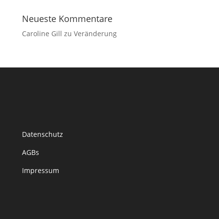
Neueste Kommentare
Caroline Gill
zu
Veränderung
Datenschutz
AGBs
Impressum